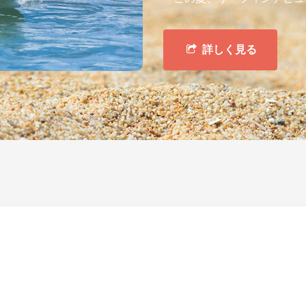
詳しく見る