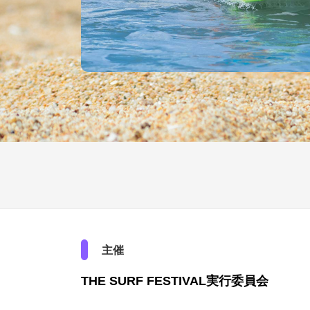
主催
THE SURF FESTIVAL実行委員会