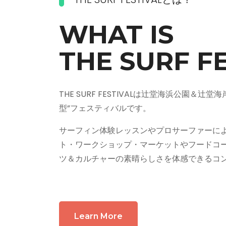
WHAT IS
THE SURF F
THE SURF FESTIVALは辻堂海浜公園＆
型”フェスティバルです。
サーフィン体験レッスンやプロサーファーに
ト・ワークショップ・マーケットやフードコ
ツ＆カルチャーの素晴らしさを体感できるコ
Learn More