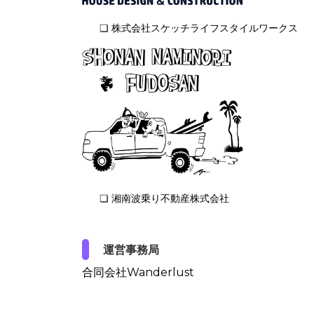
❏ 株式会社スケッチライフスタイルワークス
❏ 湘南波乗り不動産株式会社
運営事務局
合同会社Wanderlust