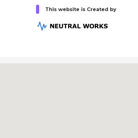
This website is Created by